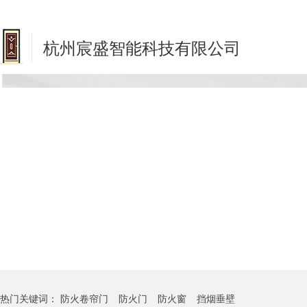
杭州宸盛智能科技有限公司
热门关键词：
防火卷帘门
防火门
防火窗
挡烟垂壁