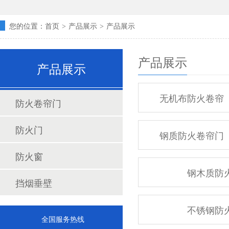
您的位置：
首页
产品展示
产品展示
>
>
产品展示
产品展示
无机布防火卷帘
防火卷帘门
防火门
钢质防火卷帘门
防火窗
钢木质防
挡烟垂壁
不锈钢防
全国服务热线