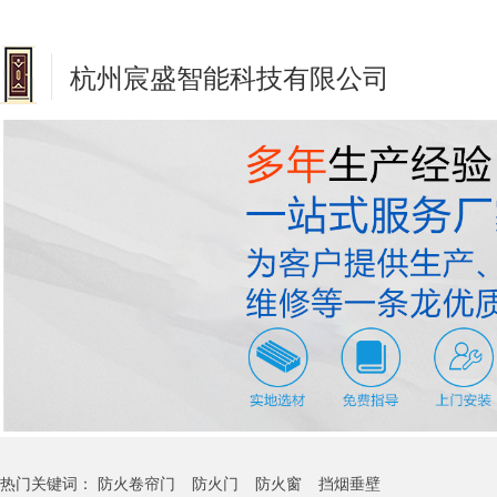
杭州宸盛智能科技有限公司
热门关键词：
防火卷帘门
防火门
防火窗
挡烟垂壁