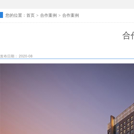
您的位置：
首页
合作案例
合作案例
>
>
合
发布日期： 2020-08